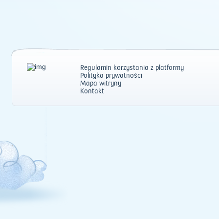
Regulamin korzystania z platformy
Polityka prywatności
Mapa witryny
Kontakt