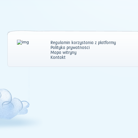
Regulamin korzystania z platformy
Polityka prywatności
Mapa witryny
Kontakt