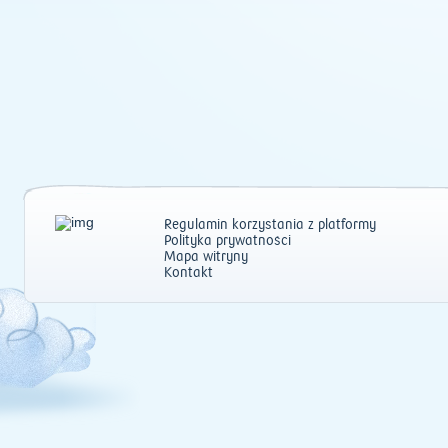
Regulamin korzystania z platformy
Polityka prywatności
Mapa witryny
Kontakt