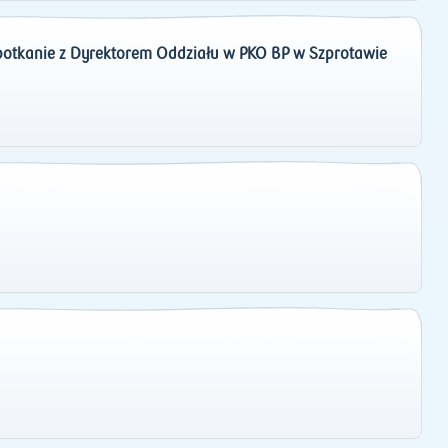
potkanie z Dyrektorem Oddziału w PKO BP w Szprotawie