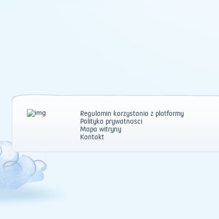
Regulamin korzystania z platformy
Polityka prywatności
Mapa witryny
Kontakt