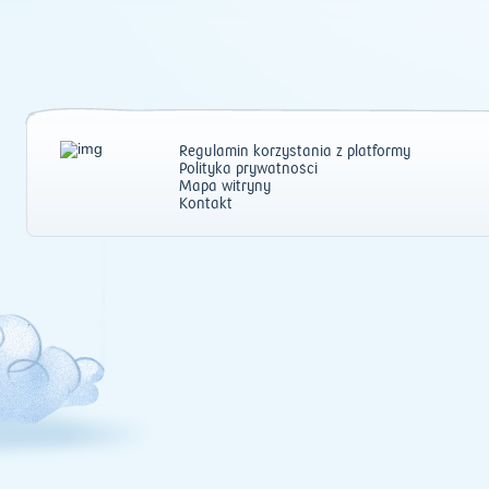
Regulamin korzystania z platformy
Polityka prywatności
Mapa witryny
Kontakt