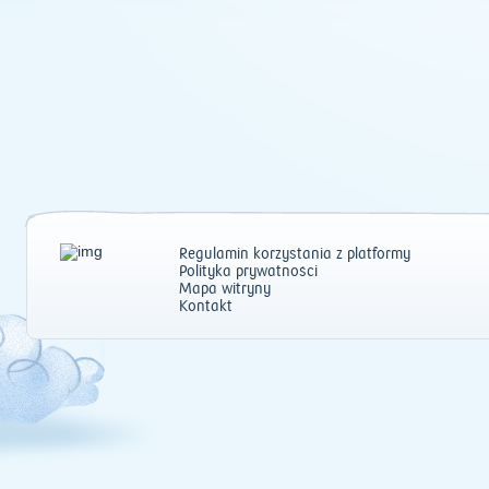
Regulamin korzystania z platformy
Polityka prywatności
Mapa witryny
Kontakt