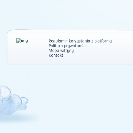
Regulamin korzystania z platformy
Polityka prywatności
Mapa witryny
Kontakt