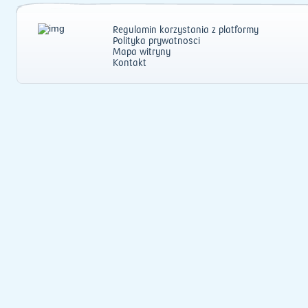
Regulamin korzystania z platformy
Polityka prywatności
Mapa witryny
Kontakt