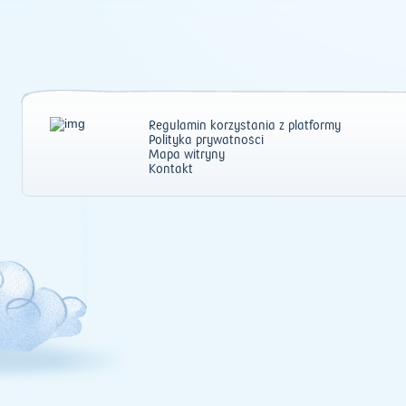
Regulamin korzystania z platformy
Polityka prywatności
Mapa witryny
Kontakt