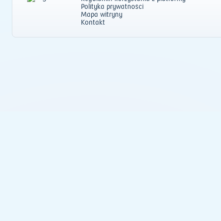
Polityka prywatności
Mapa witryny
Kontakt