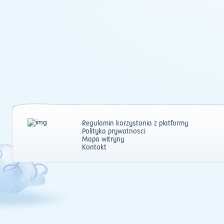
Regulamin korzystania z platformy
Polityka prywatności
Mapa witryny
Kontakt