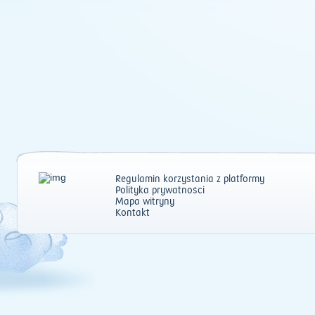
Regulamin korzystania z platformy
Polityka prywatności
Mapa witryny
Kontakt