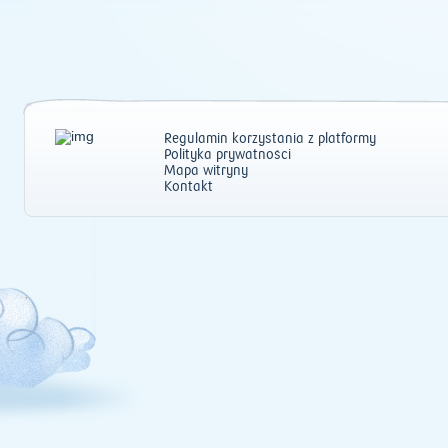
Regulamin korzystania z platformy
Polityka prywatności
Mapa witryny
Kontakt