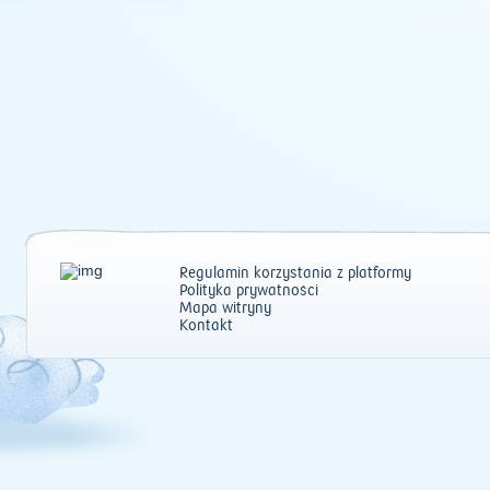
Regulamin korzystania z platformy
Polityka prywatności
Mapa witryny
Kontakt