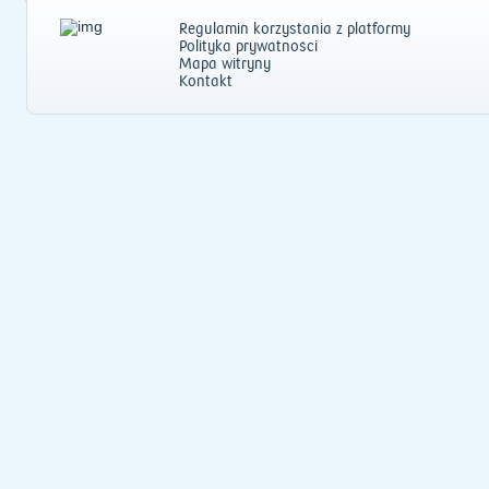
Regulamin korzystania z platformy
Polityka prywatności
Mapa witryny
Kontakt