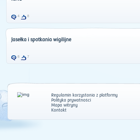
4
8
Jasełka i spotkania wigilijne
8
7
Regulamin korzystania z platformy
Polityka prywatności
Mapa witryny
Kontakt