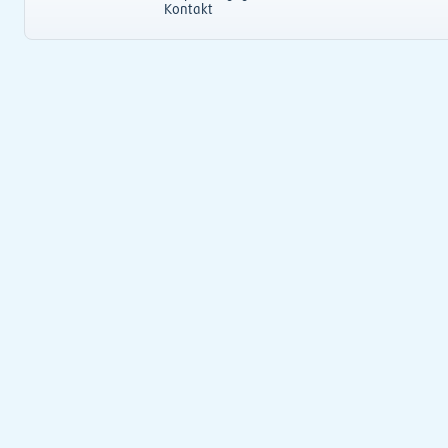
Kontakt