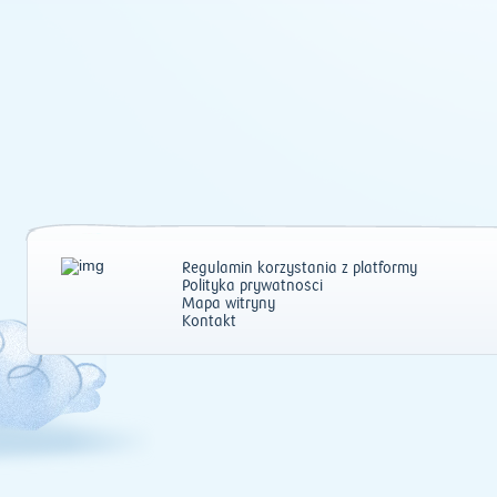
Regulamin korzystania z platformy
Polityka prywatności
Mapa witryny
Kontakt