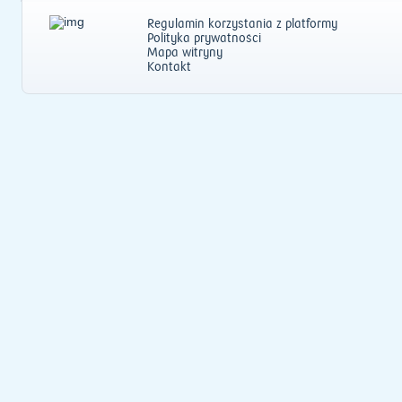
Regulamin korzystania z platformy
Polityka prywatności
Mapa witryny
Kontakt