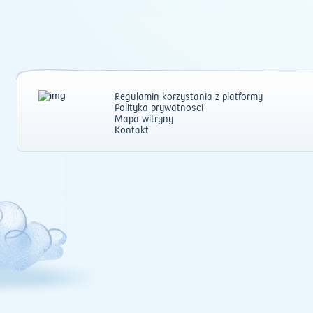
Regulamin korzystania z platformy
Polityka prywatności
Mapa witryny
Kontakt