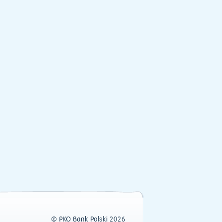
© PKO Bank Polski 2026