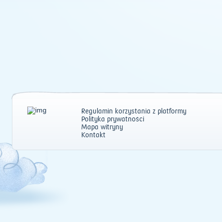
Regulamin korzystania z platformy
Polityka prywatności
Mapa witryny
Kontakt