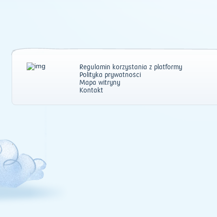
Regulamin korzystania z platformy
Polityka prywatności
Mapa witryny
Kontakt