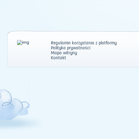
Regulamin korzystania z platformy
Polityka prywatności
Mapa witryny
Kontakt