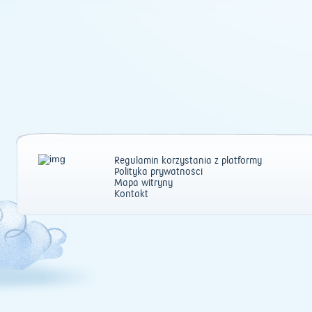
Regulamin korzystania z platformy
Polityka prywatności
Mapa witryny
Kontakt