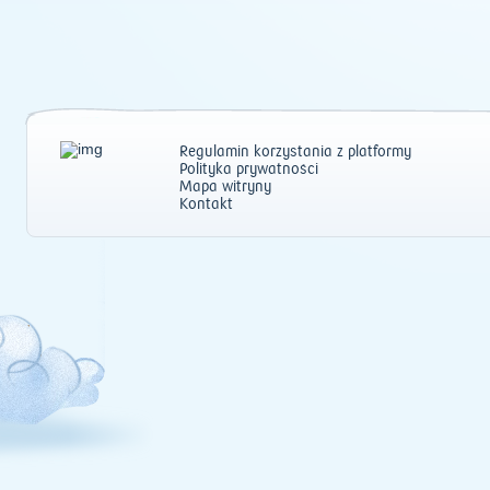
Regulamin korzystania z platformy
Polityka prywatności
Mapa witryny
Kontakt