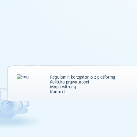
Regulamin korzystania z platformy
Polityka prywatności
Mapa witryny
Kontakt