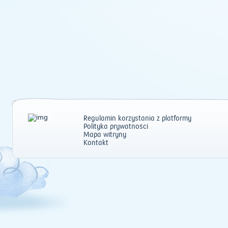
Regulamin korzystania z platformy
Polityka prywatności
Mapa witryny
Kontakt