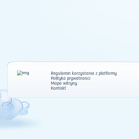
Regulamin korzystania z platformy
Polityka prywatności
Mapa witryny
Kontakt