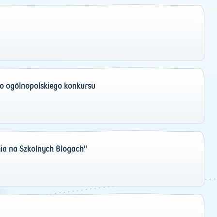
o ogólnopolskiego konkursu
ia na Szkolnych Blogach"