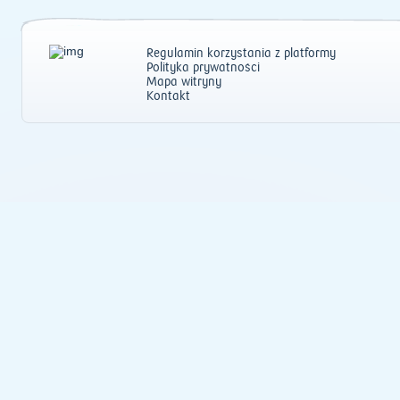
Regulamin korzystania z platformy
Polityka prywatności
Mapa witryny
Kontakt