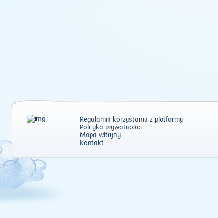
Regulamin korzystania z platformy
Polityka prywatności
Mapa witryny
Kontakt