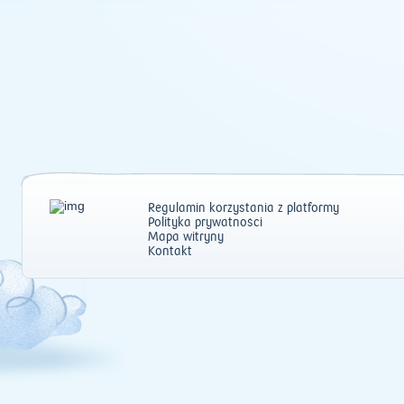
Regulamin korzystania z platformy
Polityka prywatności
Mapa witryny
Kontakt