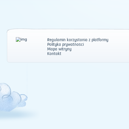
Regulamin korzystania z platformy
Polityka prywatności
Mapa witryny
Kontakt