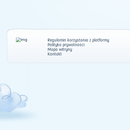
Regulamin korzystania z platformy
Polityka prywatności
Mapa witryny
Kontakt