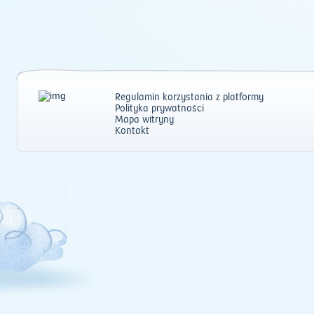
Regulamin korzystania z platformy
Polityka prywatności
Mapa witryny
Kontakt