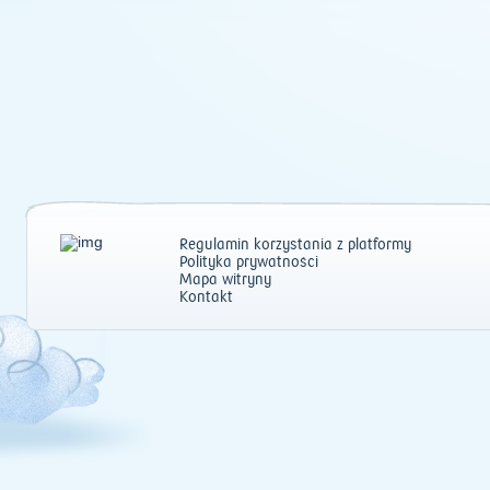
Regulamin korzystania z platformy
Polityka prywatności
Mapa witryny
Kontakt