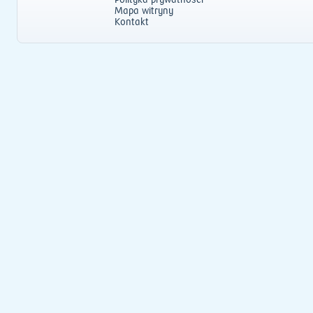
Polityka prywatności
Mapa witryny
Kontakt