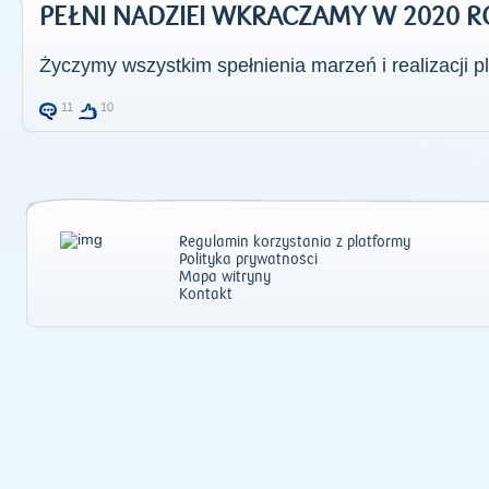
PEŁNI NADZIEI WKRACZAMY W 2020 R
Życzymy wszystkim spełnienia marzeń i realizacji p
11
10
Regulamin korzystania z platformy
Polityka prywatności
Mapa witryny
Kontakt