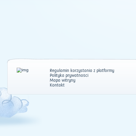
Regulamin korzystania z platformy
Polityka prywatności
Mapa witryny
Kontakt