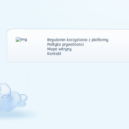
Regulamin korzystania z platformy
Polityka prywatności
Mapa witryny
Kontakt