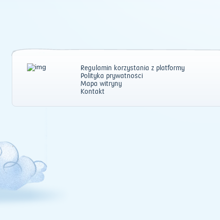
Regulamin korzystania z platformy
Polityka prywatności
Mapa witryny
Kontakt