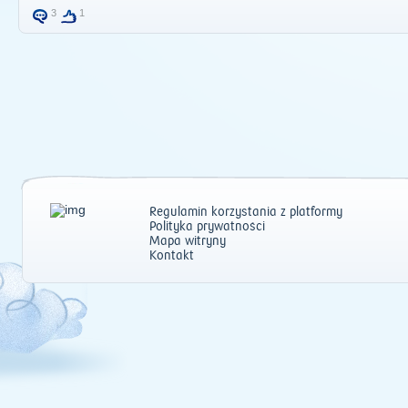
3
1
Regulamin korzystania z platformy
Polityka prywatności
Mapa witryny
Kontakt