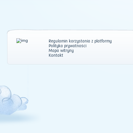
Regulamin korzystania z platformy
Polityka prywatności
Mapa witryny
Kontakt