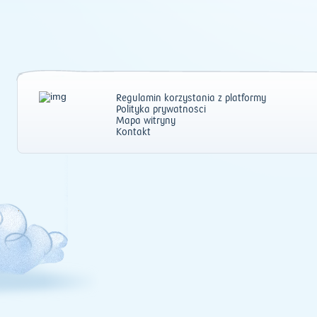
Regulamin korzystania z platformy
Polityka prywatności
Mapa witryny
Kontakt