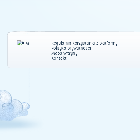
Regulamin korzystania z platformy
Polityka prywatności
Mapa witryny
Kontakt