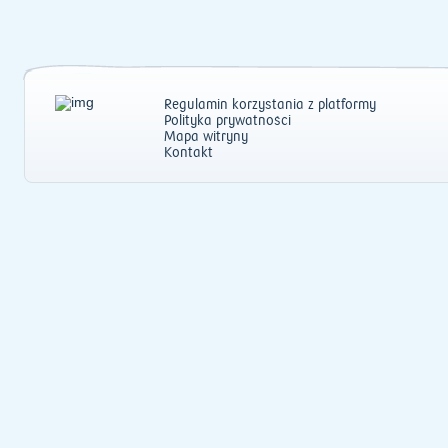
Regulamin korzystania z platformy
Polityka prywatności
Mapa witryny
Kontakt