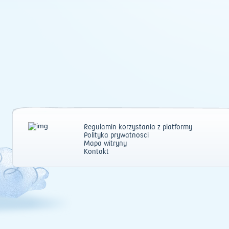
Regulamin korzystania z platformy
Polityka prywatności
Mapa witryny
Kontakt