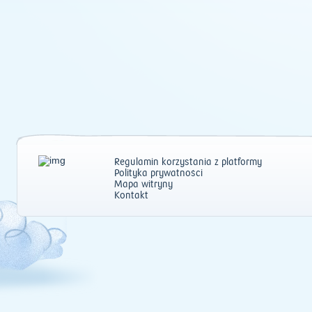
Regulamin korzystania z platformy
Polityka prywatności
Mapa witryny
Kontakt